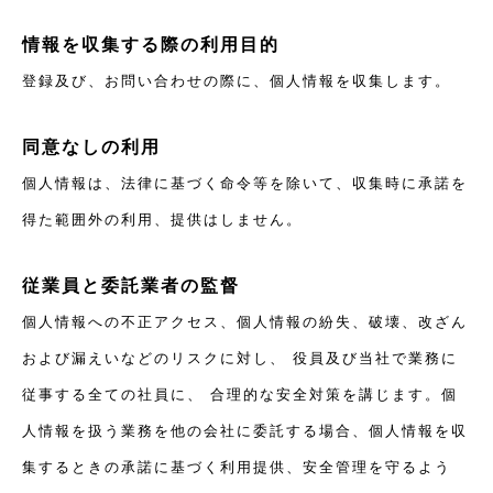
情報を収集する際の利用目的
登録及び、お問い合わせの際に、個人情報を収集します。
同意なしの利用
個人情報は、法律に基づく命令等を除いて、収集時に承諾を
得た範囲外の利用、提供はしません。
従業員と委託業者の監督
個人情報への不正アクセス、個人情報の紛失、破壊、改ざん
および漏えいなどのリスクに対し、 役員及び当社で業務に
従事する全ての社員に、 合理的な安全対策を講じます。個
人情報を扱う業務を他の会社に委託する場合、個人情報を収
集するときの承諾に基づく利用提供、安全管理を守るよう