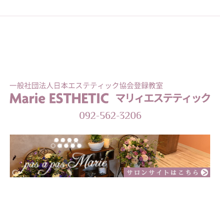
092-562-3206