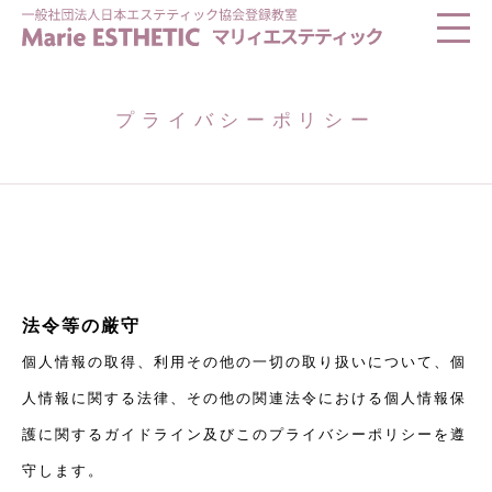
プライバシーポリシー
法令等の厳守
個人情報の取得、利用その他の一切の取り扱いについて、個
人情報に関する法律、その他の関連法令における個人情報保
護に関するガイドライン及びこのプライバシーポリシーを遵
守します。