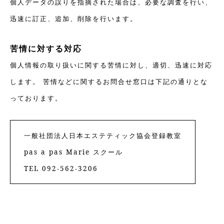
個人データの誤りを指摘された場合は、必要な調査を行い、
迅速に訂正、追加、削除を行います。
苦情に対する対応
個人情報の取り扱いに関する苦情に対し、適切、迅速に対応
します。 苦情などに関するお問合せ窓口は下記の通りとな
っております。
一般社団法人日本エステティック協会登録教室
pas a pas Marie スクール
TEL 092-562-3206