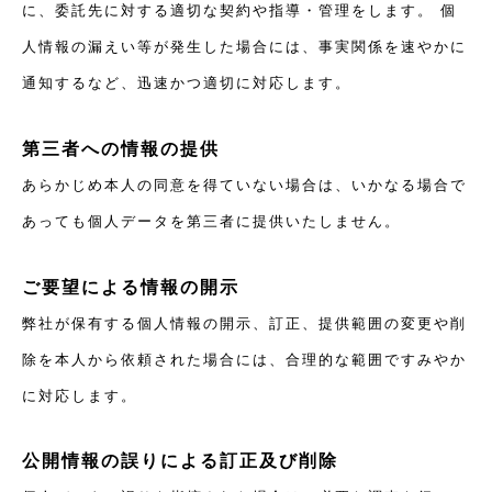
に、委託先に対する適切な契約や指導・管理をします。 個
人情報の漏えい等が発生した場合には、事実関係を速やかに
通知するなど、迅速かつ適切に対応します。
第三者への情報の提供
あらかじめ本人の同意を得ていない場合は、いかなる場合で
あっても個人データを第三者に提供いたしません。
ご要望による情報の開示
弊社が保有する個人情報の開示、訂正、提供範囲の変更や削
除を本人から依頼された場合には、合理的な範囲ですみやか
に対応します。
公開情報の誤りによる訂正及び削除