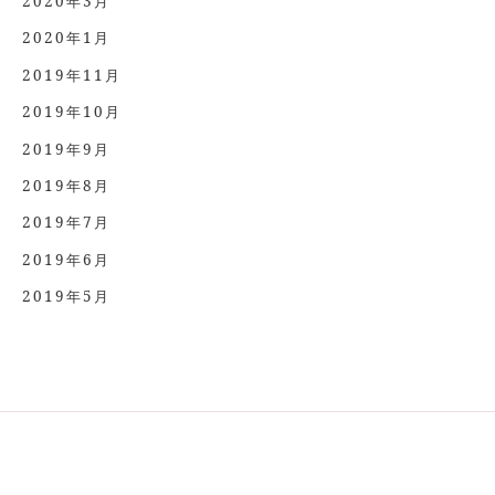
2020年3月
2020年1月
2019年11月
2019年10月
2019年9月
2019年8月
2019年7月
2019年6月
2019年5月