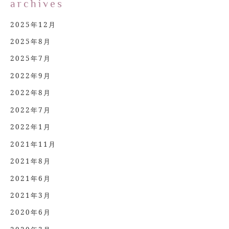
archives
2025年12月
2025年8月
2025年7月
2022年9月
2022年8月
2022年7月
2022年1月
2021年11月
2021年8月
2021年6月
2021年3月
2020年6月