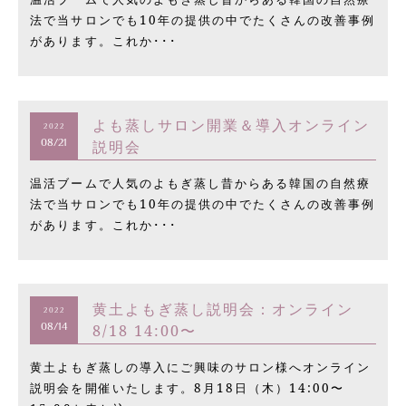
法で当サロンでも10年の提供の中でたくさんの改善事例
があります。これか･･･
よも蒸しサロン開業＆導入オンライン
2022
説明会
08/21
温活ブームで人気のよもぎ蒸し昔からある韓国の自然療
法で当サロンでも10年の提供の中でたくさんの改善事例
があります。これか･･･
黄土よもぎ蒸し説明会：オンライン
2022
8/18 14:00〜
08/14
黄土よもぎ蒸しの導入にご興味のサロン様へオンライン
説明会を開催いたします。8月18日（木）14:00〜