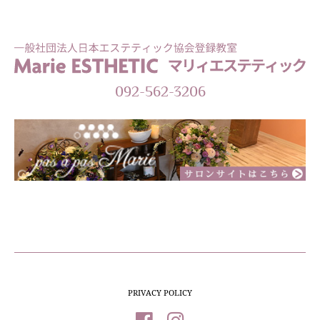
092-562-3206
PRIVACY POLICY