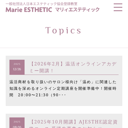
Topics
【2026年2月】温活オンラインアカデ
2025
ミー開講！
12/26
温活商材を取り扱いのサロン様向け「温め」に関連した
知識を深めるオンライン定期講座を開催準備中！開催時
間 20:00〜21:30（90･･･
【2025年10月開講】AJESTHE認定資
2025
08/16