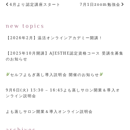
4月より認定講座スタート
7月1日zoom勉強会
new topics
【2026年2月】温活オンラインアカデミー開講！
【2025年10月開講】AJESTHE認定資格コース 受講生募集
のお知らせ
セルフよもぎ蒸し導入説明会 開催のお知らせ
9月6日(火) 15:30 – 16:45よも蒸しサロン開業＆導入オ
ンライン説明会
よも蒸しサロン開業＆導入オンライン説明会