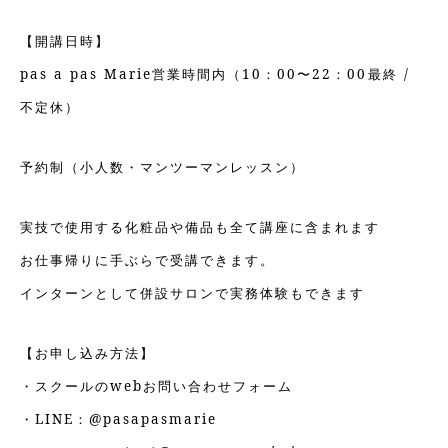
【開講日時】
pas a pas Marie営業時間内（10：00〜22：00最終 /
不定休）
予約制（小人数・マンツーマンレッスン）
実技で使用する化粧品や備品も全て講座に含まれます
お仕事帰りに手ぶらで受講できます。
インターンとして併設サロンで実務体験もできます
【お申し込み方法】
・スクールのwebお問い合わせフォーム
・LINE：@pasapasmarie