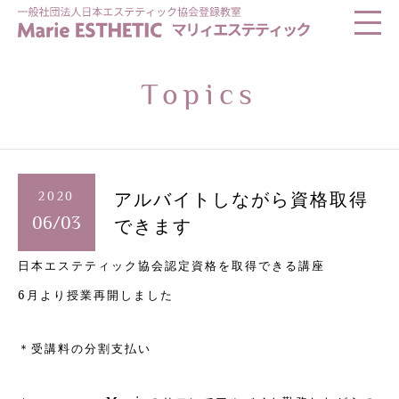
Topics
アルバイトしながら資格取得
2020
できます
06/03
日本エステティック協会認定資格を取得できる講座
6月より授業再開しました
＊受講料の分割支払い