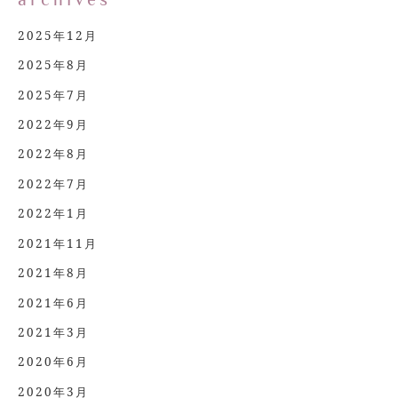
archives
2025年12月
2025年8月
2025年7月
2022年9月
2022年8月
2022年7月
2022年1月
2021年11月
2021年8月
2021年6月
2021年3月
2020年6月
2020年3月