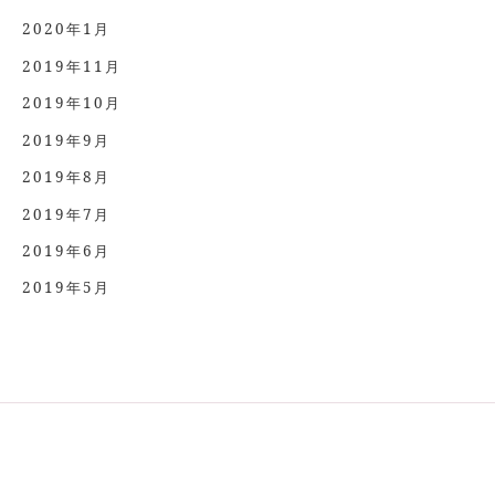
2020年1月
2019年11月
2019年10月
2019年9月
2019年8月
2019年7月
2019年6月
2019年5月