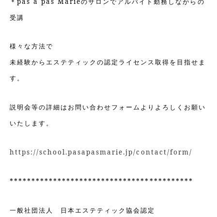
＊pas a pas Marieのサロンでアルバイト勤務しながらの
受講
様々な方法で
未経験からエステティックの認定ライセンス取得を目指せま
す。
説明会等の詳細はお問い合わせフォームよりよろしくお願い
いたします。
https://school.pasapasmarie.jp/contact/form/
******************************************
一般社団法人 日本エステティック協会認定