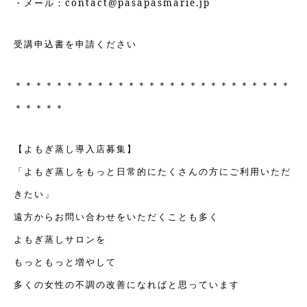
・メール：contact@pasapasmarie.jp
受講申込書を申請ください
＊＊＊＊＊＊＊＊＊＊＊＊＊＊＊＊＊＊＊＊＊＊＊＊＊＊＊
＊＊＊＊＊
【よもぎ蒸し導入店募集】
「よもぎ蒸しをもっと日常的にたくさんの方にご利用いただ
きたい」
遠方からお問い合わせをいただくことも多く
よもぎ蒸しサロンを
もっともっと増やして
多くの女性の不調の改善になればと思っています