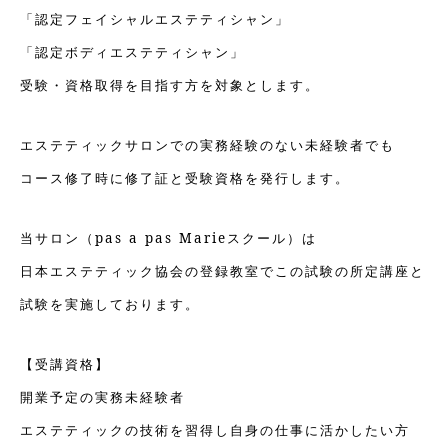
「認定フェイシャルエステティシャン」
「認定ボディエステティシャン」
受験・資格取得を目指す方を対象とします。
エステティックサロンでの実務経験のない未経験者でも
コース修了時に修了証と受験資格を発行します。
当サロン（pas a pas Marieスクール）は
日本エステティック協会の登録教室でこの試験の所定講座と
試験を実施しております。
【受講資格】
開業予定の実務未経験者
エステティックの技術を習得し自身の仕事に活かしたい方