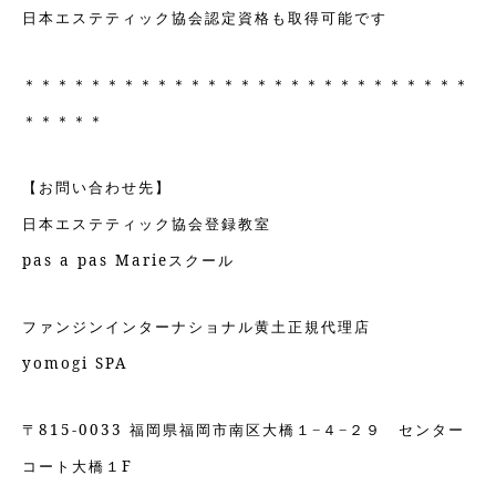
日本エステティック協会認定資格も取得可能です
＊＊＊＊＊＊＊＊＊＊＊＊＊＊＊＊＊＊＊＊＊＊＊＊＊＊＊
＊＊＊＊＊
【お問い合わせ先】
日本エステティック協会登録教室
pas a pas Marieスクール
ファンジンインターナショナル黄土正規代理店
yomogi SPA
〒815-0033 福岡県福岡市南区大橋１−４−２９ センター
コート大橋１F