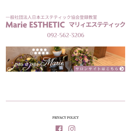
092-562-3206
PRIVACY POLICY