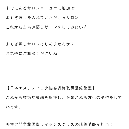
すでにあるサロンメニューに追加で
よもぎ蒸しを入れていただけるサロン
これからよもぎ蒸しサロンをしてみたい方
よもぎ蒸しサロンはじめませんか？
お気軽にご相談くださいね
【日本エステティック協会資格取得登録教室】
これから技術や知識を取得し、起業される方への講習をして
います。
美容専門学校国際ライセンスクラスの現役講師が担当！