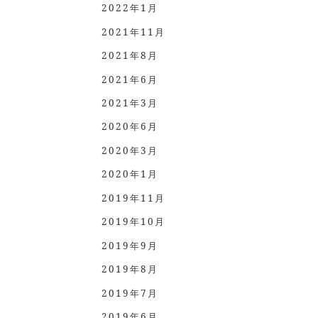
2022年1月
2021年11月
2021年8月
2021年6月
2021年3月
2020年6月
2020年3月
2020年1月
2019年11月
2019年10月
2019年9月
2019年8月
2019年7月
2019年6月