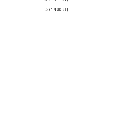
2019年5月