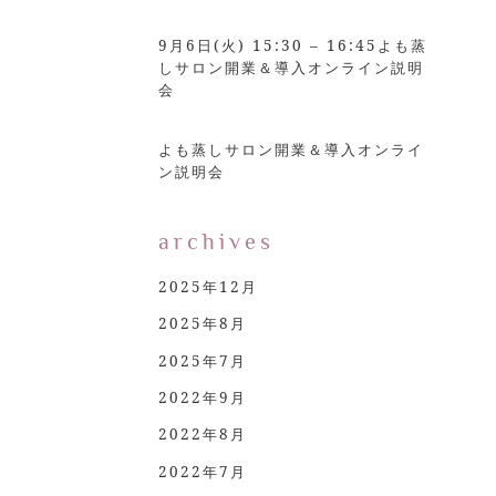
9月6日(火) 15:30 – 16:45よも蒸
しサロン開業＆導入オンライン説明
会
よも蒸しサロン開業＆導入オンライ
ン説明会
archives
2025年12月
2025年8月
2025年7月
2022年9月
2022年8月
2022年7月