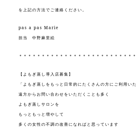
を上記の方法でご連絡ください。
pas a pas Marie
担当 中野麻里絵
＊＊＊＊＊＊＊＊＊＊＊＊＊＊＊＊＊＊＊＊＊＊＊＊＊
【よもぎ蒸し導入店募集】
「よもぎ蒸しをもっと日常的にたくさんの方にご利用い
遠方からお問い合わせをいただくことも多く
よもぎ蒸しサロンを
もっともっと増やして
多くの女性の不調の改善になればと思っています