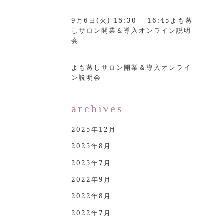
9月6日(火) 15:30 – 16:45よも蒸
しサロン開業＆導入オンライン説明
会
よも蒸しサロン開業＆導入オンライ
ン説明会
archives
2025年12月
2025年8月
2025年7月
2022年9月
2022年8月
2022年7月