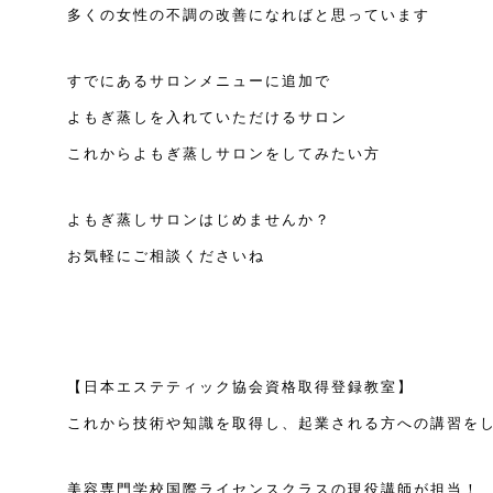
多くの女性の不調の改善になればと思っています
すでにあるサロンメニューに追加で
よもぎ蒸しを入れていただけるサロン
これからよもぎ蒸しサロンをしてみたい方
よもぎ蒸しサロンはじめませんか？
お気軽にご相談くださいね
【日本エステティック協会資格取得登録教室】
これから技術や知識を取得し、起業される方への講習を
美容専門学校国際ライセンスクラスの現役講師が担当！