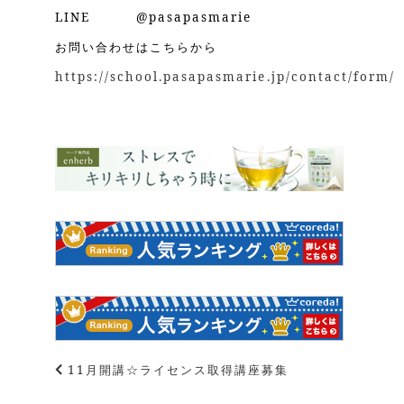
LINE @pasapasmarie
お問い合わせはこちらから
https://school.pasapasmarie.jp/contact/form/
11月開講☆ライセンス取得講座募集