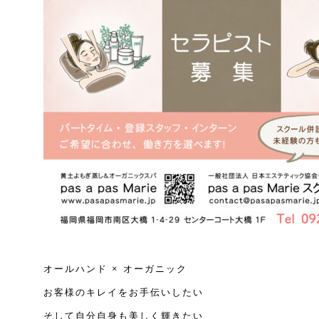
オールハンド × オーガニック
お客様のキレイをお手伝いしたい
そして自分自身も美しく輝きたい