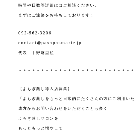
時間や日数等詳細ははご相談ください。
まずはご連絡をお待ちしております！
092-562-3206
contact@pasapasmarie.jp
代表 中野麻里絵
＊＊＊＊＊＊＊＊＊＊＊＊＊＊＊＊＊＊＊＊＊＊＊＊＊
【よもぎ蒸し導入店募集】
「よもぎ蒸しをもっと日常的にたくさんの方にご利用い
遠方からお問い合わせをいただくことも多く
よもぎ蒸しサロンを
もっともっと増やして