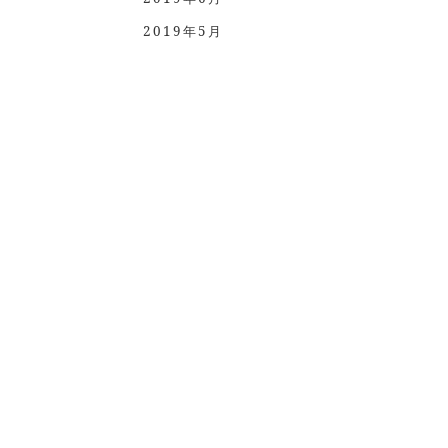
2019年5月